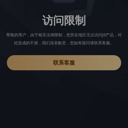
访问限制
尊敬的用户，由于相关法律限制，您所在地区无法访问J9产品，对
此造成的不便，我们深表歉意，您如有疑问请联系客服。
联系客服